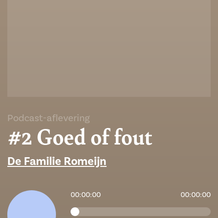
Podcast-aflevering
#2 Goed of fout
De Familie Romeijn
00:00:00
00:00:00