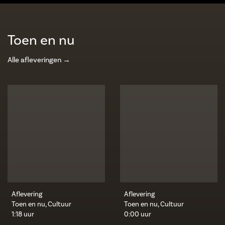
Toen en nu
Alle afleveringen →
Aflevering
Aflevering
Toen en nu, Cultuur
Toen en nu, Cultuur
1:18 uur
0:00 uur