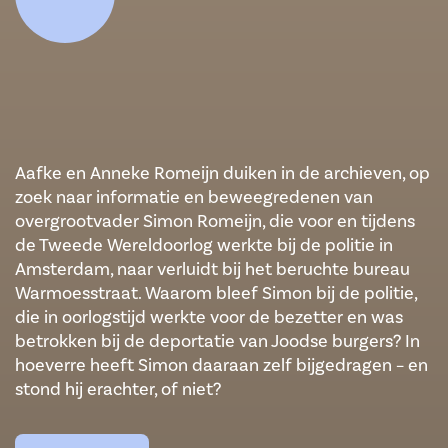
Aafke en Anneke Romeijn duiken in de archieven, op
zoek naar informatie en beweegredenen van
overgrootvader Simon Romeijn, die voor en tijdens
de Tweede Wereldoorlog werkte bij de politie in
Amsterdam, naar verluidt bij het beruchte bureau
Warmoesstraat. Waarom bleef Simon bij de politie,
die in oorlogstijd werkte voor de bezetter en was
betrokken bij de deportatie van Joodse burgers? In
hoeverre heeft Simon daaraan zelf bijgedragen – en
stond hij erachter, of niet?