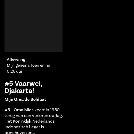
Aflevering
Mijn geheim, Toen en nu
0:26 uur
#5 Vaarwel,
Djakarta!
Mijn Oma de Soldaat
#5 – Oma Mies keert in 1950
terug van een verloren oorlog.
Het Koninklijk Nederlands
Indonesisch Leger is
opgeheven en…