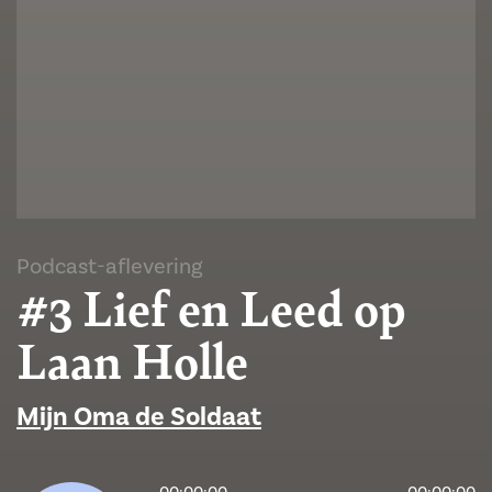
Podcast-aflevering
#3 Lief en Leed op
Laan Holle
Mijn Oma de Soldaat