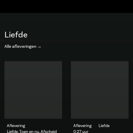
Liefde
Alle afleveringen →
Aflevering
Aflevering
Liefde
Liefde, Toen en nu, Afscheid
0:27 uur