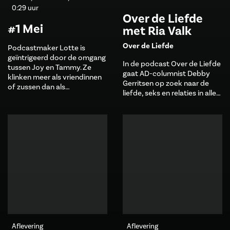
0:29 uur
Over de Liefde
#1 Mei
met Ria Valk
Over de Liefde
Podcastmaker Lotte is
geïntrigeerd door de omgang
In de podcast Over de Liefde
tussen Joy en Tammy. Ze
gaat AD-columnist Debby
klinken meer als vriendinnen
Gerritsen op zoek naar de
of zussen dan als…
liefde, seks en relaties in alle…
Aflevering
Aflevering