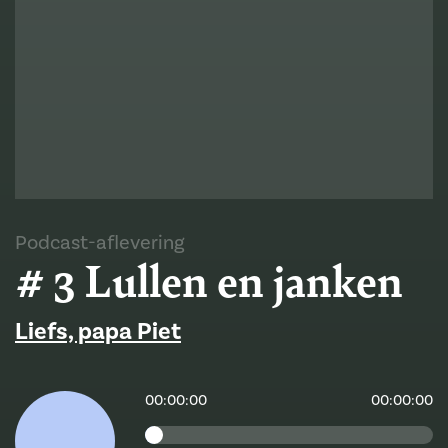
Podcast-aflevering
# 3 Lullen en janken
Liefs, papa Piet
00:00:00
00:00:00