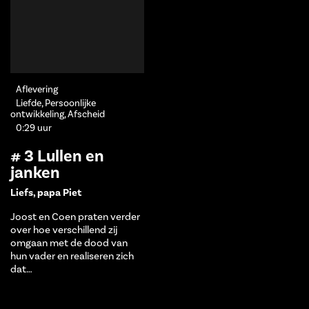
Aflevering
Liefde, Persoonlijke
ontwikkeling, Afscheid
0:29 uur
# 3 Lullen en
janken
Liefs, papa Piet
Joost en Coen praten verder
over hoe verschillend zij
omgaan met de dood van
hun vader en realiseren zich
dat…