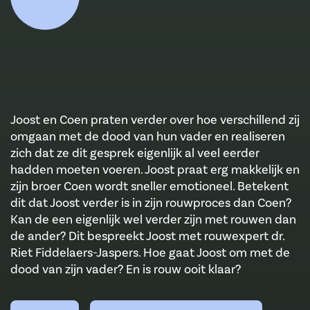
Joost en Coen praten verder over hoe verschillend zij
omgaan met de dood van hun vader en realiseren
zich dat ze dit gesprek eigenlijk al veel eerder
hadden moeten voeren. Joost praat erg makkelijk en
zijn broer Coen wordt sneller emotioneel. Betekent
dit dat Joost verder is in zijn rouwproces dan Coen?
Kan de een eigenlijk wel verder zijn met rouwen dan
de ander? Dit bespreekt Joost met rouwexpert dr.
Riet Fiddelaers-Jaspers. Hoe gaat Joost om met de
dood van zijn vader? En is rouw ooit klaar?