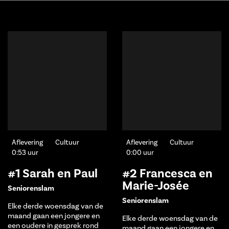
Aflevering
Cultuur
Aflevering
Cultuur
0:53 uur
0:00 uur
#1 Sarah en Paul
#2 Francesca en
Marie-Josée
Seniorenslam
Seniorenslam
Elke derde woensdag van de
maand gaan een jongere en
Elke derde woensdag van de
een oudere in gesprek rond
maand gaan een jongere en