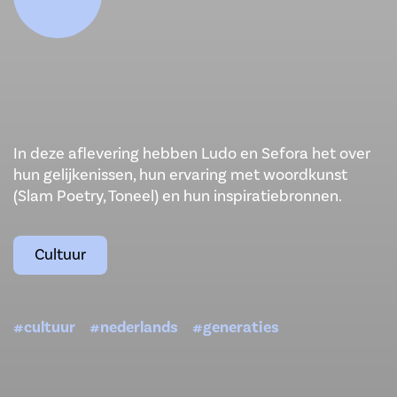
In deze aflevering hebben Ludo en Sefora het over
hun gelijkenissen, hun ervaring met woordkunst
(Slam Poetry, Toneel) en hun inspiratiebronnen.
Cultuur
#cultuur
#nederlands
#generaties