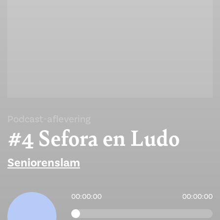
Podcast-aflevering
#4 Sefora en Ludo
Seniorenslam
00:00:00
00:00:00