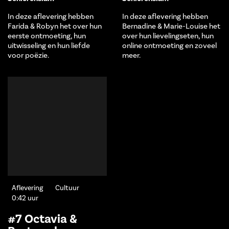
In deze aflevering hebben
In deze aflevering hebben
Farida & Robyn het over hun
Bernadine & Marie-Louise het
eerste ontmoeting, hun
over hun lievelingseten, hun
uitwisseling en hun liefde
online ontmoeting en zoveel
voor poëzie.
meer.
Aflevering
Cultuur
0:42 uur
#7 Octavia &